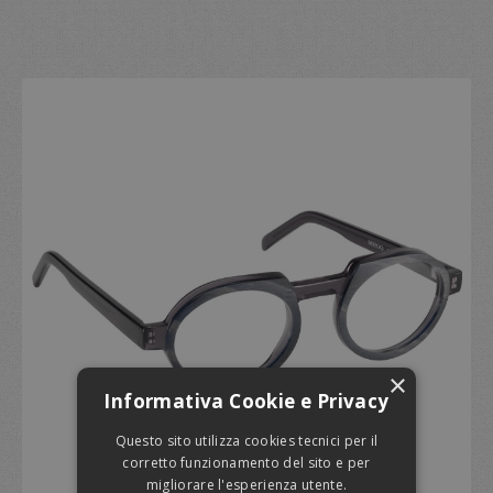
×
Informativa Cookie e Privacy
Questo sito utilizza cookies tecnici per il
corretto funzionamento del sito e per
migliorare l'esperienza utente.