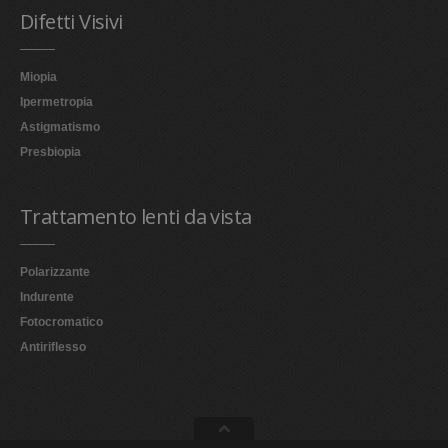
Difetti Visivi
Miopia
Ipermetropia
Astigmatismo
Presbiopia
Trattamento lenti da vista
Polarizzante
Indurente
Fotocromatico
Antiriflesso