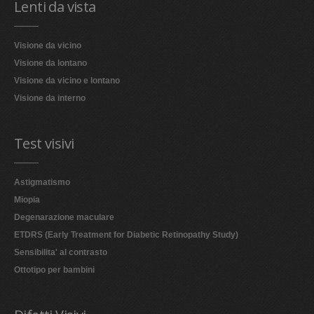
Lenti da vista
Visione da vicino
Visione da lontano
Visione da vicino e lontano
Visione da interno
Test visivi
Astigmatismo
Miopia
Degenarazione maculare
ETDRS (Early Treatment for Diabetic Retinopathy Study)
Sensibilita' al contrasto
Ottotipo per bambini